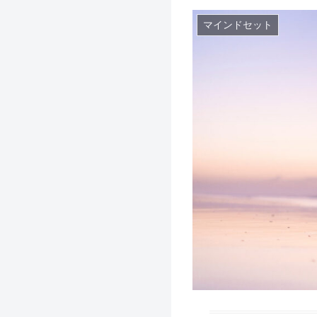
マインドセット