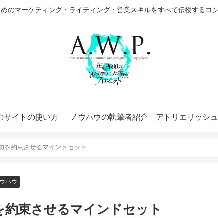
ためのマーケティング・ライティング・営業スキルをすべて伝授するコ
のサイトの使い方
ノウハウの執筆者紹介
アトリエリッシュ
功を約束させるマインドセット
ウハウ
を約束させるマインドセット