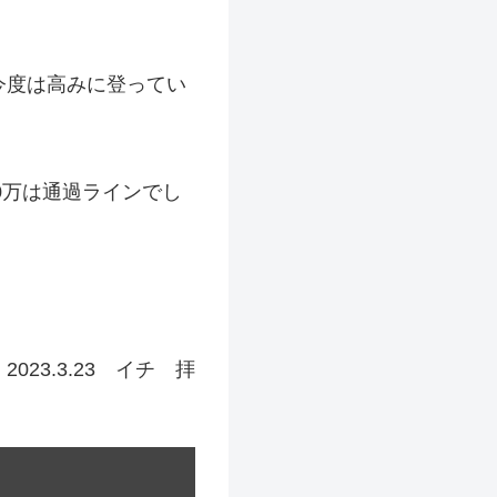
今度は高みに登ってい
0万は通過ラインでし
2023.3.23 イチ 拝