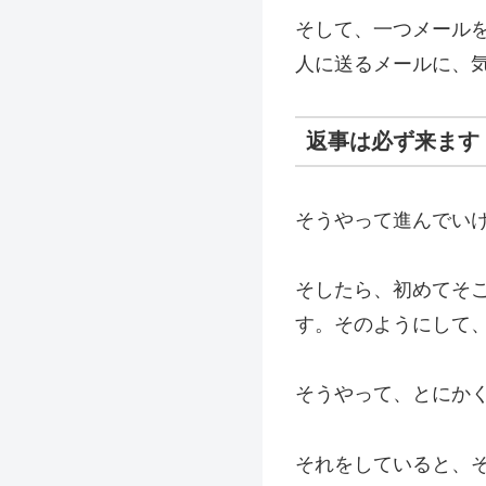
そして、一つメール
人に送るメールに、気
返事は必ず来ます
そうやって進んでい
そしたら、初めてそ
す。そのようにして
そうやって、とにか
それをしていると、