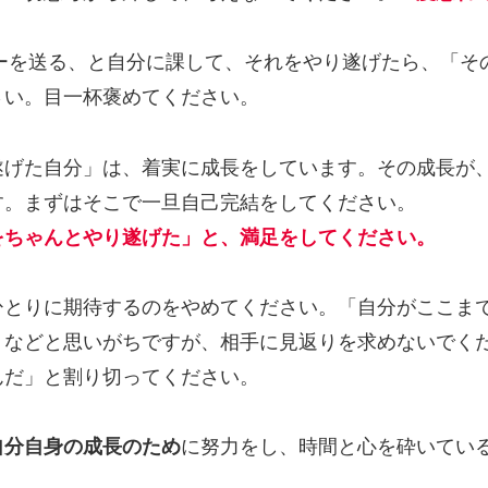
ァーを送る、と自分に課して、それをやり遂げたら、「そ
さい。目一杯褒めてください。
遂げた自分」は、着実に成長をしています。その成長が
す。まずはそこで一旦自己完結をしてください。
をちゃんとやり遂げた」と、満足をしてください。
ひとりに期待するのをやめてください。「自分がここま
」などと思いがちですが、相手に見返りを求めないでく
んだ」と割り切ってください。
自分自身の成長のため
に努力をし、時間と心を砕いてい