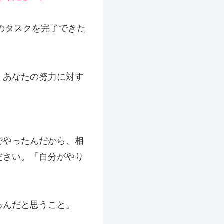
のタスクを完了できた
、あなたの努力に対す
でやったんだから、相
ださい。「自分がやり
るんだと思うこと。