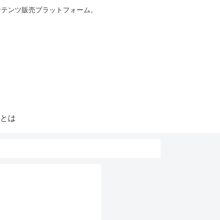
ンテンツ販売プラットフォーム。
とは