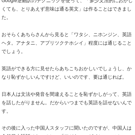
Google逆翻訳のテクニックを使って、「多少文法的におかし
くても、とりあえず意味は通る英文」は作ることはできまし
た。
おそらくあちらさんから見ると「ワタシ、ニホンジン、英語
ヘタ。アナタニ、アプリツクテホシイ」程度には通じること
でしょう。
英語ができる方に見せたらあちこちおかしいでしょうし、か
なり恥ずかしいんですけど、いいのです、要は通じれば。
日本人は文法や発音を間違えることを恥ずかしがって、英語
を話したがりません。だからいつまでも英語を話せないんで
す。
その後に入った中国人スタッフに聞いたのですが、中国人は