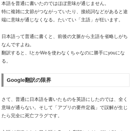
本語を普通に書いたのではほぼ意味が通じません。
特に複雑に文節がつながっていたり、接続詞などがあると途
端に意味が通じなくなる。たいてい「主語」が狂います。
日本語って普通に書くと、前後の文脈から主語を省略しがち
なんですよね。
翻訳すると、IとかWeを使わなくちゃなのに勝手にyouにな
る。
Google翻訳の限界
さて、普通に日本語を書いたものを英語にしたのでは、全く
意味が通らない。そして「アプリの要件定義」で誤解が生じ
たら完全に死亡フラグです。