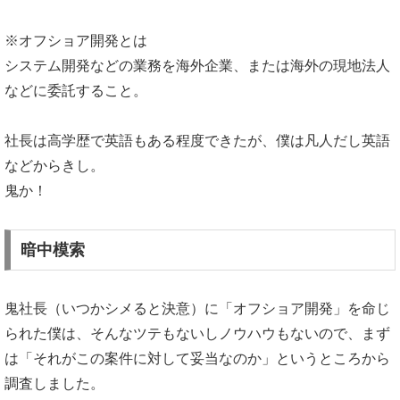
※オフショア開発とは
システム開発などの業務を海外企業、または海外の現地法人
などに委託すること。
社長は高学歴で英語もある程度できたが、僕は凡人だし英語
などからきし。
鬼か！
暗中模索
鬼社長（いつかシメると決意）に「オフショア開発」を命じ
られた僕は、そんなツテもないしノウハウもないので、まず
は「それがこの案件に対して妥当なのか」というところから
調査しました。