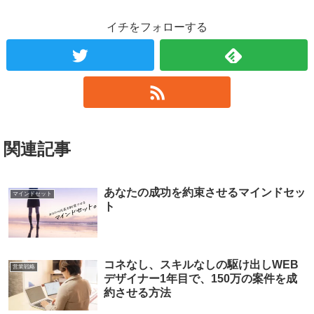
イチをフォローする
関連記事
あなたの成功を約束させるマインドセッ
マインドセット
ト
コネなし、スキルなしの駆け出しWEB
営業戦略
デザイナー1年目で、150万の案件を成
約させる方法