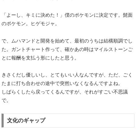
「よーし、キミに決めた！」僕のポケモンに決定です。髭面
のポケモン。ヒゲモジャ。
で、ムハマンドと開発を始めて、最初のうちは結構順調でし
た。ガントチャート作って、確かあの時はマイルストーンご
とに報酬を支払う形にしたと思う。
きさくだし優しいし、とてもいい人なんですが、ただ、ごく
たまに打ち合わせの途中で突然いなくなるんですよね。
しばらくしたら戻ってくるんですが、それがすごい不思議
で。
文化のギャップ