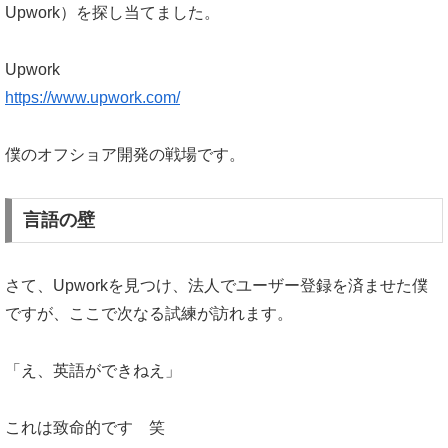
Upwork）を探し当てました。
Upwork
https://www.upwork.com/
僕のオフショア開発の戦場です。
言語の壁
さて、Upworkを見つけ、法人でユーザー登録を済ませた僕
ですが、ここで次なる試練が訪れます。
「え、英語ができねえ」
これは致命的です 笑