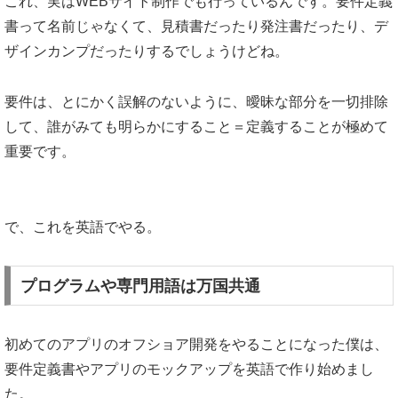
これ、実はWEBサイト制作でも行っているんです。要件定義
書って名前じゃなくて、見積書だったり発注書だったり、デ
ザインカンプだったりするでしょうけどね。
要件は、とにかく誤解のないように、曖昧な部分を一切排除
して、誰がみても明らかにすること＝定義することが極めて
重要です。
で、これを英語でやる。
プログラムや専門用語は万国共通
初めてのアプリのオフショア開発をやることになった僕は、
要件定義書やアプリのモックアップを英語で作り始めまし
た。