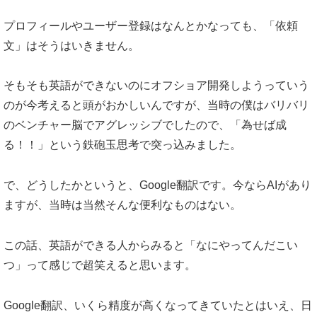
プロフィールやユーザー登録はなんとかなっても、「依頼
文」はそうはいきません。
そもそも英語ができないのにオフショア開発しようっていう
のが今考えると頭がおかしいんですが、当時の僕はバリバリ
のベンチャー脳でアグレッシブでしたので、「為せば成
る！！」という鉄砲玉思考で突っ込みました。
で、どうしたかというと、Google翻訳です。今ならAIがあり
ますが、当時は当然そんな便利なものはない。
この話、英語ができる人からみると「なにやってんだこい
つ」って感じで超笑えると思います。
Google翻訳、いくら精度が高くなってきていたとはいえ、日