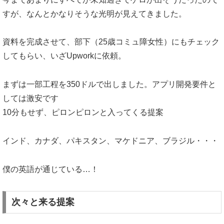
すが、なんとかなりそうな光明が見えてきました。
資料を完成させて、部下（25歳コミュ障女性）にもチェック
してもらい、いざUpworkに依頼。
まずは一部工程を350ドルで出しました。アプリ開発要件と
しては激安です
10分もせず、ピロンピロンと入ってくる提案
インド、カナダ、パキスタン、マケドニア、ブラジル・・・
僕の英語が通じている…！
次々と来る提案