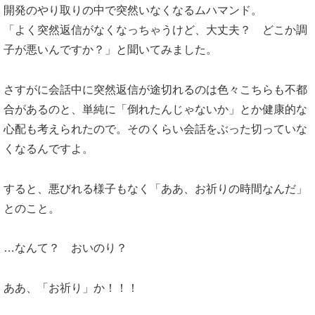
開発のやり取りの中で突然いなくなるムハマンド。
「よく突然返信がなくなっちゃうけど、大丈夫？ どこか調
子が悪いんですか？」と聞いてみました。
さすがに会話中に突然返信が途切れるのは色々こちらも不都
合があるのと、単純に「倒れたんじゃないか」とか健康的な
心配も考えられたので。そのくらい会話をぶった切っていな
くなるんですよ。
すると、悪びれる様子もなく「ああ、お祈りの時間なんだ」
とのこと。
…なんて？ おいのり？
ああ、「お祈り」か！！！