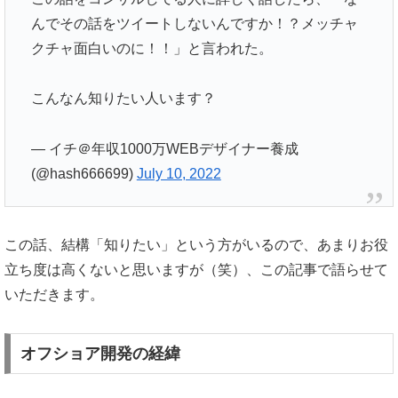
んでその話をツイートしないんですか！？メッチャ
クチャ面白いのに！！」と言われた。
こんなん知りたい人います？
— イチ＠年収1000万WEBデザイナー養成
(@hash666699)
July 10, 2022
この話、結構「知りたい」という方がいるので、あまりお役
立ち度は高くないと思いますが（笑）、この記事で語らせて
いただきます。
オフショア開発の経緯