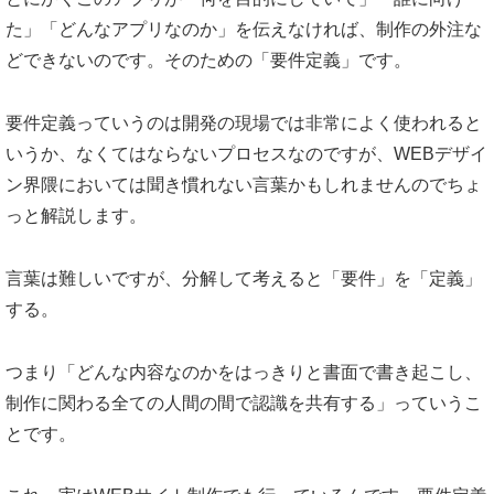
た」「どんなアプリなのか」を伝えなければ、制作の外注な
どできないのです。そのための「要件定義」です。
要件定義っていうのは開発の現場では非常によく使われると
いうか、なくてはならないプロセスなのですが、WEBデザイ
ン界隈においては聞き慣れない言葉かもしれませんのでちょ
っと解説します。
言葉は難しいですが、分解して考えると「要件」を「定義」
する。
つまり「どんな内容なのかをはっきりと書面で書き起こし、
制作に関わる全ての人間の間で認識を共有する」っていうこ
とです。