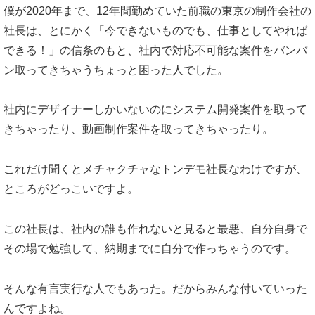
僕が2020年まで、12年間勤めていた前職の東京の制作会社の
社長は、とにかく「今できないものでも、仕事としてやれば
できる！」の信条のもと、社内で対応不可能な案件をバンバ
ン取ってきちゃうちょっと困った人でした。
社内にデザイナーしかいないのにシステム開発案件を取って
きちゃったり、動画制作案件を取ってきちゃったり。
これだけ聞くとメチャクチャなトンデモ社長なわけですが、
ところがどっこいですよ。
この社長は、社内の誰も作れないと見ると最悪、自分自身で
その場で勉強して、納期までに自分で作っちゃうのです。
そんな有言実行な人でもあった。だからみんな付いていった
んですよね。