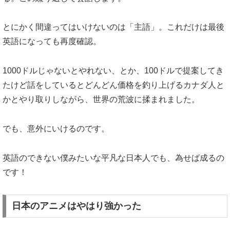
とにかく間違ってはいけないのは「主語」。これだけは最後
英語になっても再度確認。
1000ドルじゃないとやれない、とか、100ドルで提案してき
たけど話をしているとどんどん価格を釣り上げるカナダ人と
かとやり取りしながら、世界の荒波に揉まれました。
でも、意外にいけるのです。
英語のできない僕みたいな平凡な日本人でも、為せば成るの
です！
日本のアニメはやはり強かった