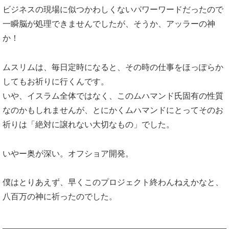
ビジネスの現場に似つかわしくないパワーワードだったので
一瞬脳が処理できませんでしたが、そうか、アッラーの神
か！
ムスリムは、毎日定時になると、その時の仕事をほっぽらか
してもお祈りに行くんです。
いや、イスラム全体ではなく、このムハマンド氏固有の性質
なのかもしれませんが、とにかくムハマンドにとってそのお
祈りは「絶対に譲れない大切なもの」でした。
いやー奥が深い。オフショア開発。
僕はとりあえず、早くこのプロジェクト終わんねえかなと、
八百万の神に祈ったのでした。