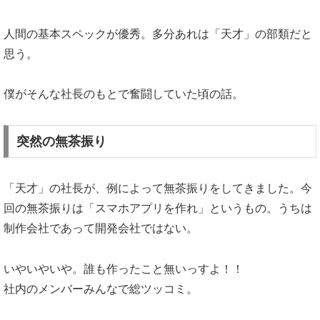
人間の基本スペックが優秀。多分あれは「天才」の部類だと
思う。
僕がそんな社長のもとで奮闘していた頃の話。
突然の無茶振り
「天才」の社長が、例によって無茶振りをしてきました。今
回の無茶振りは「スマホアプリを作れ」というもの。うちは
制作会社であって開発会社ではない。
いやいやいや。誰も作ったこと無いっすよ！！
社内のメンバーみんなで総ツッコミ。