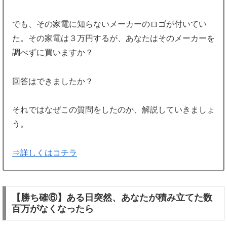
でも、その家電に知らないメーカーのロゴが付いてい
た。その家電は３万円するが、あなたはそのメーカーを
調べずに買いますか？
回答はできましたか？
それではなぜこの質問をしたのか、解説していきましょ
う。
⇒詳しくはコチラ
【勝ち確⑥】ある日突然、あなたが積み立てた数
百万がなくなったら