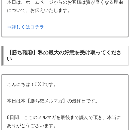
本日は、ホームページからのお客様は質が良くなる理由
について、お伝えいたします。
⇒詳しくはコチラ
【勝ち確⑧】私の最大の好意を受け取ってくださ
い
こんにちは！◯◯です。
本日は本【勝ち確メルマガ】の最終日です。
8日間、ここのメルマガを最後まで読んで頂き、本当に
ありがとうございます。