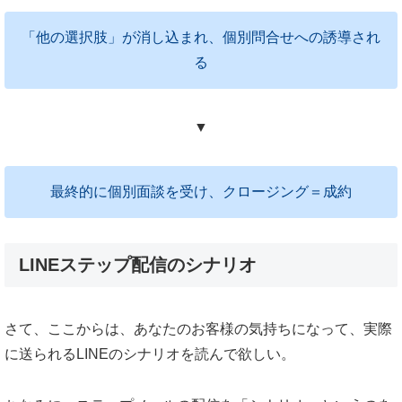
「他の選択肢」が消し込まれ、個別問合せへの誘導され
る
▼
最終的に個別面談を受け、クロージング＝成約
LINEステップ配信のシナリオ
さて、ここからは、あなたのお客様の気持ちになって、実際
に送られるLINEのシナリオを読んで欲しい。