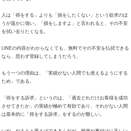
人は「得をする」よりも「損をしたくない」という欲求のほ
うが遥かに強い。「損をしますよ」と言われると、その不安
を拭い去りたくなる。
LINEの内容がわからなくても、無料でその不安を払拭できる
なら、思わず登録してしまうだろう。
もう一つの理由は、「実績がない人間でも使えるようにする
ため」である。
「得をする訴求」というのは、「過去どれだけお客様を成功
させてきたか」の実績が極めて有効であり、それがない人間
は基本的に「得をする訴求」をするのが難しい。
いや、やろうと思えばできるんだが、根拠や裏付けに乏しい