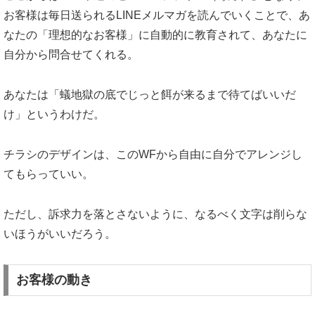
お客様は毎日送られるLINEメルマガを読んでいくことで、あ
なたの「理想的なお客様」に自動的に教育されて、あなたに
自分から問合せてくれる。
あなたは「蟻地獄の底でじっと餌が来るまで待てばいいだ
け」というわけだ。
チラシのデザインは、このWFから自由に自分でアレンジし
てもらっていい。
ただし、訴求力を落とさないように、なるべく文字は削らな
いほうがいいだろう。
お客様の動き