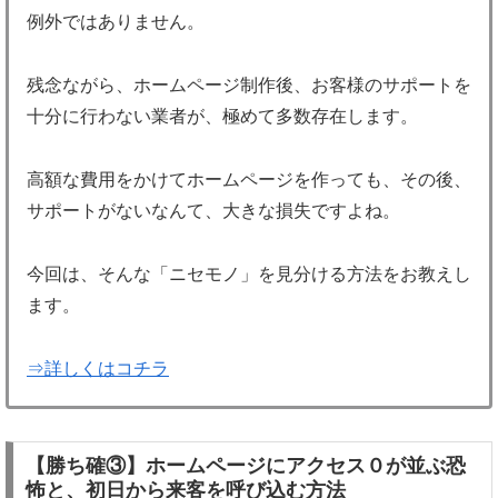
例外ではありません。
残念ながら、ホームページ制作後、お客様のサポートを
十分に行わない業者が、極めて多数存在します。
高額な費用をかけてホームページを作っても、その後、
サポートがないなんて、大きな損失ですよね。
今回は、そんな「ニセモノ」を見分ける方法をお教えし
ます。
⇒詳しくはコチラ
【勝ち確③】ホームページにアクセス０が並ぶ恐
怖と、初日から来客を呼び込む方法