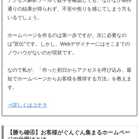
アクセス解析ツールで数字を確認しても、なかなか期待
通りの結果が得られず、不安や焦りを感じてしまう方も
いるでしょう。
ホームページを作るのは第一歩ですが、次に必要なの
は”宣伝”です。しかし、Webデザイナーにはそこまでの
ノウハウがないのが現状です。
なので私が、「作った初日からアクセスを呼び込み、最
短でホームページからお客様を獲得する方法」を教えま
す。
⇒詳しくはコチラ
【勝ち確④】お客様がぐんぐん集まるホームペー