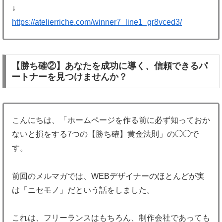
↓
https://atelierriche.com/winner7_line1_gr8vced3/
【勝ち確②】あなたを成功に導く、信頼できるパ
ートナーを見つけませんか？
こんにちは、「ホームページを作る前に必ず知っておか
ないと損をする7つの【勝ち確】黄金法則」の◯◯で
す。
前回のメルマガでは、WEBデザイナーのほとんどが実
は「ニセモノ」だという話をしました。
これは、フリーランスはもちろん、制作会社であっても