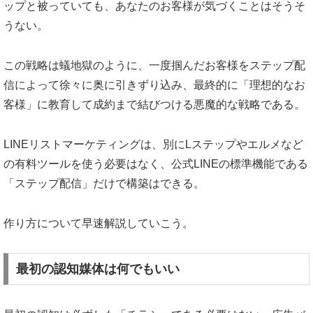
ップと被っていても、あなたのお客様が気づくことはそうそ
うない。
この戦略は蟻地獄のように、一度掴んだお客様をステップ配
信によって徐々に奥に引きずり込み、最終的に「理想的なお
客様」に教育して成約まで結びつける悪魔的な戦略である。
LINEリストマーケティングは、別にLステップやエルメなど
の有料ツールを使う必要はなく、公式LINEの標準機能である
「ステップ配信」だけで構築はできる。
作り方について早速解説していこう。
最初の認知媒体は何でもいい