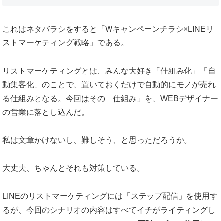
これはネタバラシをすると「Wキャンペーンチラシ×LINEリ
ストマーケティング戦略」である。
リストマーケティングとは、みんな大好き「仕組み化」「自
動集客化」のことで、置いておくだけで自動的にモノが売れ
る仕組みとなる。今回はその「仕組み」を、WEBデザイナー
の営業に落とし込んだ。
私は文章かけないし、難しそう、と思っただろうか。
大丈夫、ちゃんとそれも対策している。
LINEのリストマーケティングには「ステップ配信」を使用す
るが、今回のシナリオの内容はすべてイチがライティングし