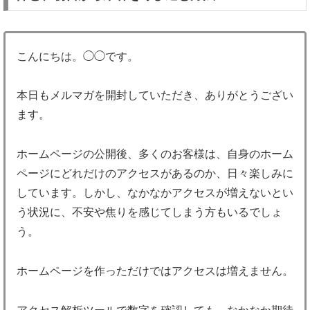
こんにちは。◯◯です。
本日もメルマガを開封していただき、ありがとうござい
ます。
ホームページの公開後、多くのお客様は、自身のホーム
ページにどれだけのアクセスがあるのか、日々楽しみに
しています。しかし、なかなかアクセスが増えないとい
う状況に、不安や焦りを感じてしまう方もいるでしょ
う。
ホームページを作っただけではアクセスは増えません。