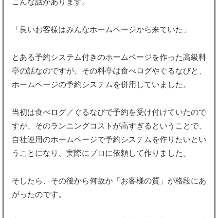
こんな話があります。
「良いお客様はみんなホームページから来ていた」
とある予約システム付きのホームページを作った高級料
亭の話なのですが、その料亭は食べログやぐるなびと、
ホームページの予約システムを併用していました。
当初は食べログ／ぐるなびで予約を受け付けていたので
すが、そのランニングコストが高すぎるということで、
自社運用のホームページで予約システムを作りたいとい
うことになり、実際にプロに依頼して作りました。
そしたら、その後から何故か「お客様の質」が格段にあ
がったのです。