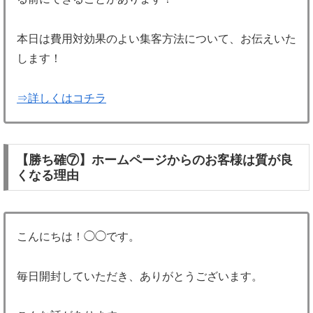
本日は費用対効果のよい集客方法について、お伝えいた
します！
⇒詳しくはコチラ
【勝ち確⑦】ホームページからのお客様は質が良
くなる理由
こんにちは！◯◯です。
毎日開封していただき、ありがとうございます。