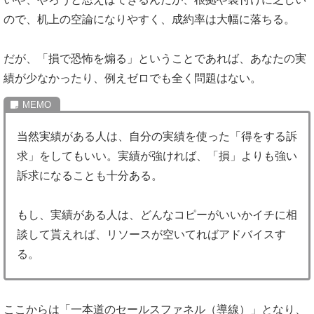
ので、机上の空論になりやすく、成約率は大幅に落ちる。
だが、「損で恐怖を煽る」ということであれば、あなたの実
績が少なかったり、例えゼロでも全く問題はない。
当然実績がある人は、自分の実績を使った「得をする訴
求」をしてもいい。実績が強ければ、「損」よりも強い
訴求になることも十分ある。
もし、実績がある人は、どんなコピーがいいかイチに相
談して貰えれば、リソースが空いてればアドバイスす
る。
ここからは「一本道のセールスファネル（導線）」となり、