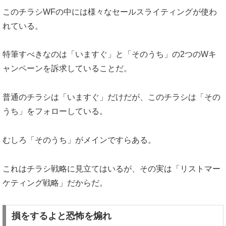
このチラシWFの中には様々なセールスライティングが使わ
れている。
特筆すべきなのは「いますぐ」と「そのうち」の2つのWキ
ャンペーンを訴求していることだ。
普通のチラシは「いますぐ」だけだが、このチラシは「その
うち」をフォローしている。
むしろ「そのうち」がメインですらある。
これはチラシ戦略に見立てはいるが、その実は「リストマー
ケティング戦略」だからだ。
損をするよと恐怖を煽れ