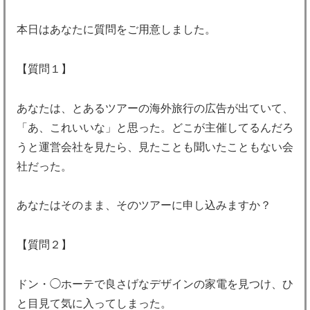
本日はあなたに質問をご用意しました。
【質問１】
あなたは、とあるツアーの海外旅行の広告が出ていて、
「あ、これいいな」と思った。どこが主催してるんだろ
うと運営会社を見たら、見たことも聞いたこともない会
社だった。
あなたはそのまま、そのツアーに申し込みますか？
【質問２】
ドン・◯ホーテで良さげなデザインの家電を見つけ、ひ
と目見て気に入ってしまった。