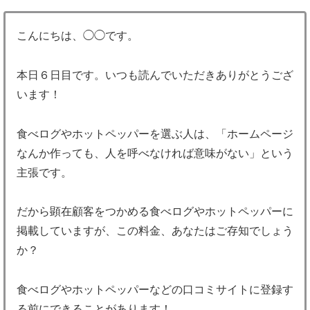
こんにちは、◯◯です。
本日６日目です。いつも読んでいただきありがとうござ
います！
食べログやホットペッパーを選ぶ人は、「ホームページ
なんか作っても、人を呼べなければ意味がない」という
主張です。
だから顕在顧客をつかめる食べログやホットペッパーに
掲載していますが、この料金、あなたはご存知でしょう
か？
食べログやホットペッパーなどの口コミサイトに登録す
る前にできることがあります！