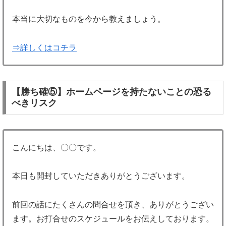
本当に大切なものを今から教えましょう。
⇒詳しくはコチラ
【勝ち確⑤】ホームページを持たないことの恐る
べきリスク
こんにちは、〇〇です。
本日も開封していただきありがとうございます。
前回の話にたくさんの問合せを頂き、ありがとうござい
ます。お打合せのスケジュールをお伝えしております。