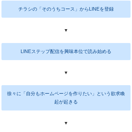
チラシの「そのうちコース」からLINEを登録
▼
LINEステップ配信を興味本位で読み始める
▼
徐々に「自分もホームページを作りたい」という欲求喚
起が起きる
▼