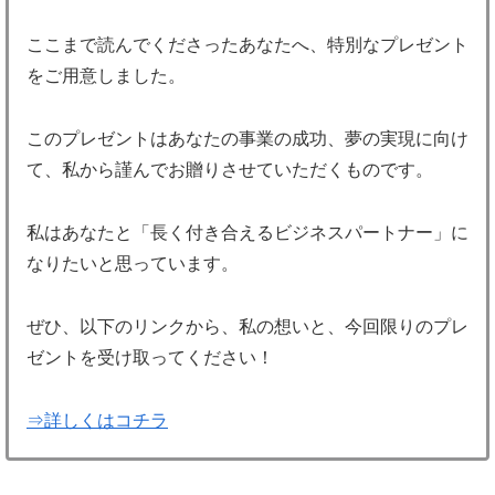
ここまで読んでくださったあなたへ、特別なプレゼント
をご用意しました。
このプレゼントはあなたの事業の成功、夢の実現に向け
て、私から謹んでお贈りさせていただくものです。
私はあなたと「長く付き合えるビジネスパートナー」に
なりたいと思っています。
ぜひ、以下のリンクから、私の想いと、今回限りのプレ
ゼントを受け取ってください！
⇒詳しくはコチラ