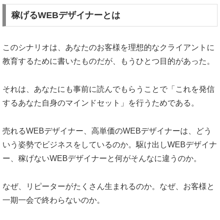
稼げるWEBデザイナーとは
このシナリオは、あなたのお客様を理想的なクライアントに
教育するために書いたものだが、もうひとつ目的があった。
それは、あなたにも事前に読んでもらうことで「これを発信
するあなた自身のマインドセット」を行うためである。
売れるWEBデザイナー、高単価のWEBデザイナーは、どう
いう姿勢でビジネスをしているのか。駆け出しWEBデザイナ
ー、稼げないWEBデザイナーと何がそんなに違うのか。
なぜ、リピーターがたくさん生まれるのか。なぜ、お客様と
一期一会で終わらないのか。