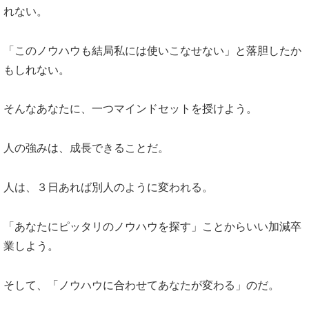
れない。
「このノウハウも結局私には使いこなせない」と落胆したか
もしれない。
そんなあなたに、一つマインドセットを授けよう。
人の強みは、成長できることだ。
人は、３日あれば別人のように変われる。
「あなたにピッタリのノウハウを探す」ことからいい加減卒
業しよう。
そして、「ノウハウに合わせてあなたが変わる」のだ。