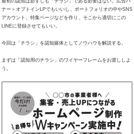
最初の認知は必ずしも「チラシ」である必要はない。広告バ
ナー＞オプトインLPでもいいし、ポートフォリオの中やSNS
アカウント、特集ページなどを作り、そこから適切にこの
LINEに登録させてもいい。
今回は「チラシ」を認知媒体としてノウハウを解説する。
まずは「認知用のチラシ」のワイヤーフレームをお渡ししよ
う。