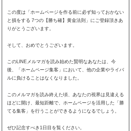
この度は「ホームページを作る前に必ず知っておかない
と損をする 7つの【勝ち確】黄金法則」にご登録頂きあ
りがとうございます。
そして、おめでとうございます。
このLINEメルマガを読み始めた賢明なあなたは、今
後、「ホームページ集客」において、他の企業やライバ
ルに負けることはなくなりました。
このメルマガを読み終えた頃、あなたの視界は見違える
ほどに開け、最短距離で、ホームページを活用した「勝
てる集客」を行うことができるようになるでしょう。
ぜひ記念すべき1日目を覧ください。