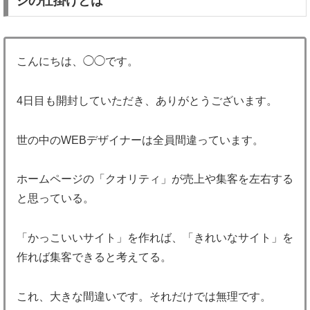
ジの仕掛けとは
こんにちは、◯◯です。
4日目も開封していただき、ありがとうございます。
世の中のWEBデザイナーは全員間違っています。
ホームページの「クオリティ」が売上や集客を左右する
と思っている。
「かっこいいサイト」を作れば、「きれいなサイト」を
作れば集客できると考えてる。
これ、大きな間違いです。それだけでは無理です。