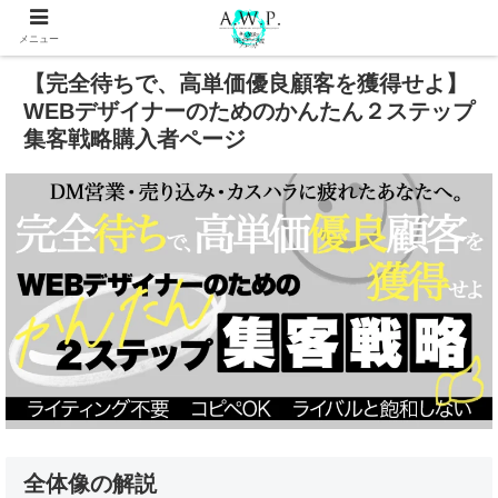
メニュー
【完全待ちで、高単価優良顧客を獲得せよ】
WEBデザイナーのためのかんたん２ステップ
集客戦略購入者ページ
全体像の解説