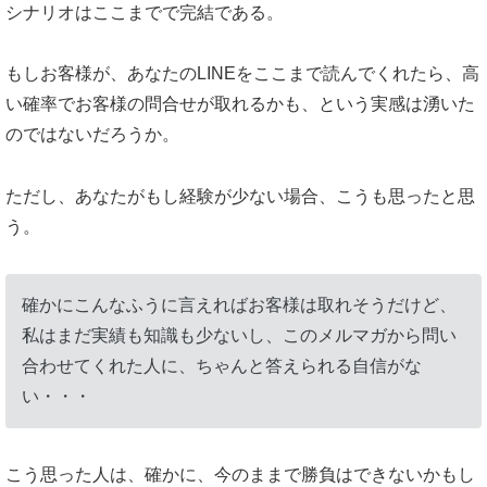
シナリオはここまでで完結である。
もしお客様が、あなたのLINEをここまで読んでくれたら、高
い確率でお客様の問合せが取れるかも、という実感は湧いた
のではないだろうか。
ただし、あなたがもし経験が少ない場合、こうも思ったと思
う。
確かにこんなふうに言えればお客様は取れそうだけど、
私はまだ実績も知識も少ないし、このメルマガから問い
合わせてくれた人に、ちゃんと答えられる自信がな
い・・・
こう思った人は、確かに、今のままで勝負はできないかもし