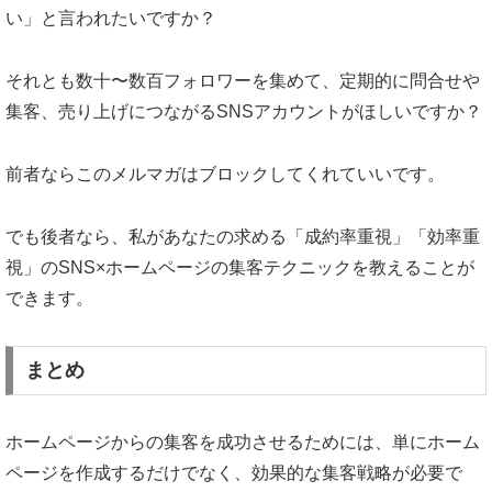
い」と言われたいですか？
それとも数十〜数百フォロワーを集めて、定期的に問合せや
集客、売り上げにつながるSNSアカウントがほしいですか？
前者ならこのメルマガはブロックしてくれていいです。
でも後者なら、私があなたの求める「成約率重視」「効率重
視」のSNS×ホームページの集客テクニックを教えることが
できます。
まとめ
ホームページからの集客を成功させるためには、単にホーム
ページを作成するだけでなく、効果的な集客戦略が必要で