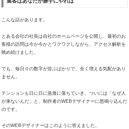
集客はあなたが勝手にやれば
こんな話があります。
とある会社の社長は自社のホームページを公開し、最初のお
客様の訪問は今か今かとワクワクしながら、アクセス解析を
眺め続けました。
でも、毎日０の数字が並ぶばかりで、全く増える気配があり
ません。
テンションも日に日に急激に落ちていき、ついには「なぜ人
が来ないんだ」と、制作者のWEBデザイナーに怒鳴り込んだ
のです。
そのWEBデザイナーはこのように答えました。