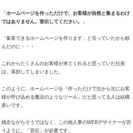
「
ホームページを作っただけで、お客様が自然と集まるわけ
ではありません。宣伝してください。
」
「集客できるホームページを作ります」と言っていたから頼
んだのに・・・
これからたくさんのお客様が来てくれると思っていた社長
は、落胆してしまいました。
このように、ホームページを「作っただけで次から次にお客
様が呼び込める魔法のようなツール」だと思ってる人は結構
多いです。
残念ながらそうではなく、この他人事のWEBデザイナーが言
うように、「宣伝」が必要です。