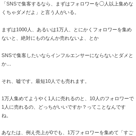
「SNSで集客するなら、まずはフォロワーを◯人以上集めな
くちゃダメだよ」と言う人がいる。
まずは1000人、あるいは1万人、とにかくフォロワーを集め
ないと、絶対にものなんか売れないよ、とか
SNSで集客したいならインフルエンサーにならないとダメと
か…
それ、嘘です。最短10人でも売れます。
1万人集めてようやく1人に売れるのと、10人のフォロワーで
1人に売れるの、どっちがいいですか？ってことなんです
ね。
あなたは、例え売上が0でも、1万フォロワーを集めて「すご