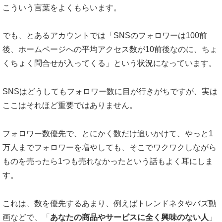
こういう言葉をよくもらいます。
でも、とあるアカウントでは「SNSのフォロワーは100前
後、ホームページへの平均アクセス数が10前後なのに、ちょ
くちょく問合せが入ってくる」という状況になっています。
SNSはどうしてもフォロワー数に目が行きがちですが、実は
ここはそれほど重要ではありません。
フォロワー数優先で、とにかく数だけ追いかけて、やっと1
万人までフォロワーを増やしても、そこでワクワクしながら
ものを売ったら1つも売れなかったという話もよく耳にしま
す。
これは、数を優先するあまり、例えばトレンドネタやバズ動
画などで、「
あなたの商品やサービスに全く興味のない人
」