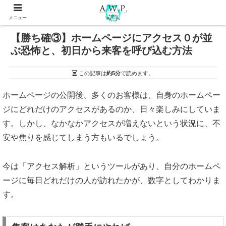
メニュー
【勝ち確③】ホームページにアクセス０が並
ぶ恐怖と、初日から来客を呼び込む方法
この記事は
約5分
で読めます。
ホームページの公開後、多くのお客様は、自身のホームペー
ジにどれだけのアクセスがあるのか、日々楽しみにしていま
す。しかし、なかなかアクセスが増えないという状況に、不
安や焦りを感じてしまう方もいるでしょう。
今は「アクセス解析」というツールがあり、自分のホームペ
ージに毎日どれだけの人が訪れたかが、数字としてわかりま
す。