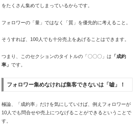
をたくさん集めてしまっているからです。
フォロワーの「量」ではなく「質」を優先的に考えること。
そうすれば、100人でも十分売上をあげることはできます。
つまり、このセクションのタイトルの「〇〇〇」は
「成約
率」
です。
フォロワー集めなければ集客できないは「嘘」！
極論、「成約率」だけを気にしていけば、例えフォロワーが
10人でも問合せや売上につなげることができるということで
す。