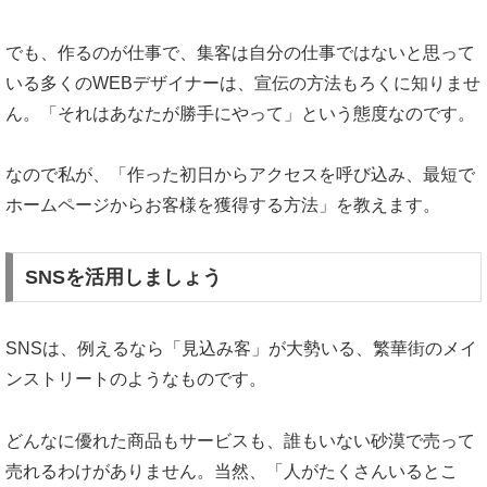
でも、作るのが仕事で、集客は自分の仕事ではないと思って
いる多くのWEBデザイナーは、宣伝の方法もろくに知りませ
ん。「それはあなたが勝手にやって」という態度なのです。
なので私が、「作った初日からアクセスを呼び込み、最短で
ホームページからお客様を獲得する方法」を教えます。
SNSを活用しましょう
SNSは、例えるなら「見込み客」が大勢いる、繁華街のメイ
ンストリートのようなものです。
どんなに優れた商品もサービスも、誰もいない砂漠で売って
売れるわけがありません。当然、「人がたくさんいるとこ