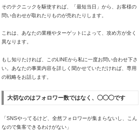
そのテクニックを駆使すれば、「最短当日」から、お客様の
問い合わせが取れたりものが売れたりします。
これは、あなたの業種やターゲットによって、攻め方が全く
異なります。
もし知りたければ、このLINEから私に一度お問い合わせ下さ
い。あなたの事業内容を詳しく聞かせていただければ、専用
の戦略をお話します。
大切なのはフォロワー数ではなく、◯◯◯です
「SNSやってるけど、全然フォロワーが集まらないし、こん
なので集客できるわけがない」