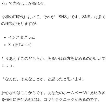
ろ」で売るほうが売れる。
令和のIT時代において、それが「SNS」です。SNSには多く
の種類がありますが、
インスタグラム
X（旧Twitter）
とりあえずこのどちらか、あるいは両方を始めるのがいいで
しょう。
「なんだ、そんなことか」と思ったと思います。
肝心なのはここからです。あなたのホームページに見込み客
を強引に呼び込むには、コツとテクニックがあるのです。