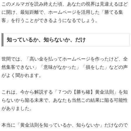
このメルマガを読み終えた頃、あなたの視界は見違えるほど
に開け、最短距離で、ホームページを活用した「勝てる集
客」を行うことができるようになるでしょう。
知っているか、知らないか、だけ
世間では、「高い金を払ってホームページを作ったけど、全
然集客できない」「意味がなかった」「損をした」などの声
がよく聞かれます。
これは、今から解説する「７つの【勝ち確】黄金法則」を知
らないから陥る未来で、あなたも当然この結果に陥る可能性
がありました。
本当に「黄金法則を知っているか、知らないか」だけなので