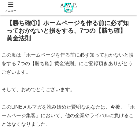
メニュー
【勝ち確①】ホームページを作る前に必ず知
っておかないと損をする、7つの【勝ち確】
黄金法則
この度は「ホームページを作る前に必ず知っておかないと損
をする 7つの【勝ち確】黄金法則」にご登録頂きありがとう
ございます。
そして、おめでとうございます。
このLINEメルマガを読み始めた賢明なあなたは、今後、「ホ
ームページ集客」において、他の企業やライバルに負けるこ
とはなくなりました。