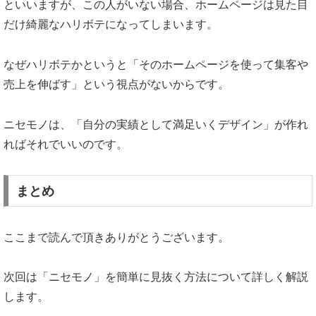
といいますが、この人がいない場合、ホームページは見た目
だけ綺麗なハリボテになってしまいます。
なぜハリボテかというと「そのホームページを使って集客や
売上を伸ばす」という視点がないからです。
ニセモノは、「自分の実績として満足いくデザイン」が作れ
ればそれでいいのです。
まとめ
ここまで読んで頂きありがとうございます。
次回は「ニセモノ」を簡単に見抜く方法について詳しく解説
します。