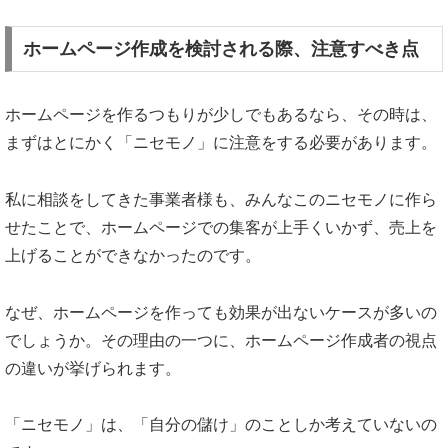
ホームページ作成を検討される際、注意すべき点
ホームページを作るつもりが少しでもあるなら、その時は、
まずはとにかく「ニセモノ」に注意をする必要があります。
私に相談をしてきた事業者様も、みんなこのニセモノに作ら
せたことで、ホームページでの集客が上手くいかず、売上を
上げることができなかったのです。
なぜ、ホームページを作っても効果が出ないケースが多いの
でしょうか。その理由の一つに、ホームページ作成者の視点
の違いが挙げられます。
「ニセモノ」は、「自分の儲け」のことしか考えていないの