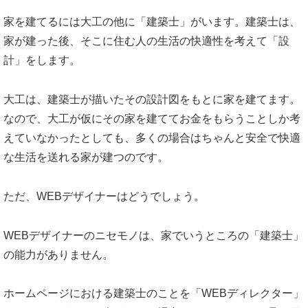
家を建てるには大工の他に「建築士」がいます。建築士は、
家が建った後、そこに住む人の生活の快適性を考えて「設
計」をします。
大工は、建築士が描いたその設計図をもとに家を建てます。
なので、大工が仮にその家を建ててお金をもらうことしか考
えていなかったとしても、多くの場合はちゃんと安全で快適
な生活を送れる家が建つのです。
ただ、WEBデザイナーはどうでしょう。
WEBデザイナーのニセモノは、家でいうところの「建築士」
の能力がありません。
ホームページにおける建築士のことを「WEBディレクター」