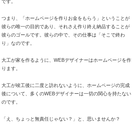
です。
つまり、「ホームページを作りお金をもらう」ということが
彼らの唯一の目的であり、それさえ作り終え納品することが
彼らのゴールです。彼らの中で、その仕事は「そこで終わ
り」なのです。
大工が家を作るように、WEBデザイナーはホームページを作
ります。
大工が竣工後に二度と訪れないように、ホームページの完成
後について、多くのWEBデザイナーは一切の関心を持たない
のです。
「え、ちょっと無責任じゃない？」と、思いませんか？