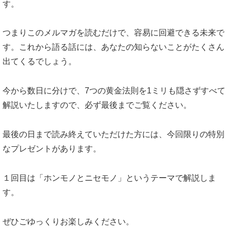
す。
つまりこのメルマガを読むだけで、容易に回避できる未来で
す。これから語る話には、あなたの知らないことがたくさん
出てくるでしょう。
今から数日に分けで、7つの黄金法則を1ミリも隠さずすべて
解説いたしますので、必ず最後までご覧ください。
最後の日まで読み終えていただけた方には、今回限りの特別
なプレゼントがあります。
１回目は「ホンモノとニセモノ」というテーマで解説しま
す。
ぜひごゆっくりお楽しみください。