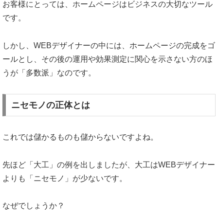
お客様にとっては、ホームページはビジネスの大切なツール
です。
しかし、WEBデザイナーの中には、ホームページの完成をゴ
ールとし、その後の運用や効果測定に関心を示さない方のほ
うが「多数派」なのです。
ニセモノの正体とは
これでは儲かるものも儲からないですよね。
先ほど「大工」の例を出しましたが、大工はWEBデザイナー
よりも「ニセモノ」が少ないです。
なぜでしょうか？