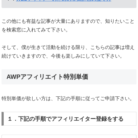
この他にも有益な記事が大量にありますので、知りたいこと
を検索窓に入れてみて下さい。
そして、僕が生きて活動を続ける限り、こちらの記事は増え
続けていきますので、今後も楽しみにしていて下さい。
AWPアフィリエイト特別単価
特別単価が欲しい方は、下記の手順に従ってご申請下さい。
１．下記の手順でアフィリエイター登録をする