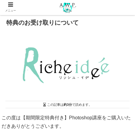
メニュー
特典のお受け取りについて
この記事は
約3分
で読めます。
この度は【期間限定特典付き】Photoshop講座をご購入いた
だきありがとうございます。