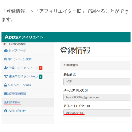
「登録情報」＞「アフィリエイターID」で調べることができ
ます。