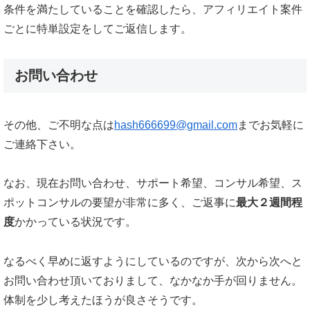
条件を満たしていることを確認したら、アフィリエイト案件
ごとに特単設定をしてご返信します。
お問い合わせ
その他、ご不明な点は
hash666699@gmail.com
までお気軽に
ご連絡下さい。
なお、現在お問い合わせ、サポート希望、コンサル希望、ス
ポットコンサルの要望が非常に多く、ご返事に
最大２週間程
度
かかっている状況です。
なるべく早めに返すようにしているのですが、次から次へと
お問い合わせ頂いておりまして、なかなか手が回りません。
体制を少し考えたほうが良さそうです。