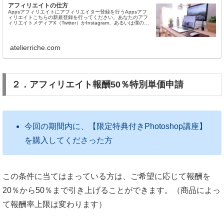
アフィリエイトの仕方
Appsアフィリエイトにアフィリエイター登録を行うAppsアフ
ィリエイトこちらの新規登録を行ってください。あなたのアフ
ィリエイトメディアX（Twitter）かInstagram、あるいは僕の有
料記事...
atelierriche.com
２．アフィリエイト報酬50％特別単価申請
今回の期間内に、【限定特典付きPhotoshop講座】
を購入してくださった方
この条件に当てはまっている方は、ご希望に応じて報酬を
20％から50％まで引き上げることができます。（商品によっ
て報酬率上限は変わります）