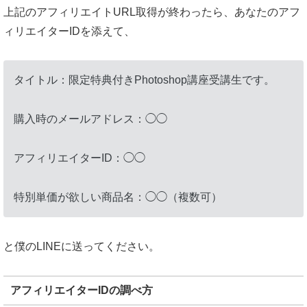
上記のアフィリエイトURL取得が終わったら、あなたのアフ
ィリエイターIDを添えて、
タイトル：限定特典付きPhotoshop講座受講生です。
購入時のメールアドレス：◯◯
アフィリエイターID：◯◯
特別単価が欲しい商品名：◯◯（複数可）
と僕のLINEに送ってください。
アフィリエイターIDの調べ方