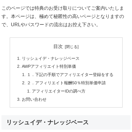
このページでは特典のお受け取りについてご案内いたしま
す。本ページは、極めて秘匿性の高いページとなりますの
で、URLやパスワードの流出はお控え下さい。
目次
リッシュイデ・ナレッジベース
AWPアフィリエイト特別単価
１．下記の手順でアフィリエイター登録をする
２．アフィリエイト報酬50％特別単価申請
アフィリエイターIDの調べ方
お問い合わせ
リッシュイデ・ナレッジベース