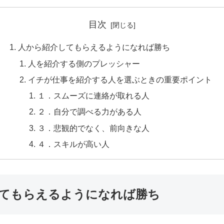
目次
人から紹介してもらえるようになれば勝ち
人を紹介する側のプレッシャー
イチが仕事を紹介する人を選ぶときの重要ポイント
１．スムーズに連絡が取れる人
２．自分で調べる力がある人
３．悲観的でなく、前向きな人
４．スキルが高い人
てもらえるようになれば勝ち