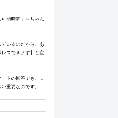
応可能時間」をちゃん
しているのだから、あ
即レスできます】と宣
ケートの回答でも、１
らい重要なのです。