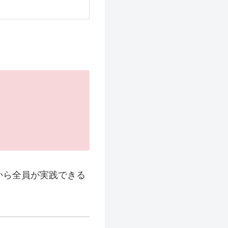
から全員が実践できる