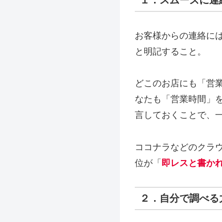
お客様からの連絡に
と明記すること。
どこのお店にも「営
なたも「営業時間」
言しておくことで、
ココナラなどのクラ
位が「
即レスと書か
２．自分で調べる