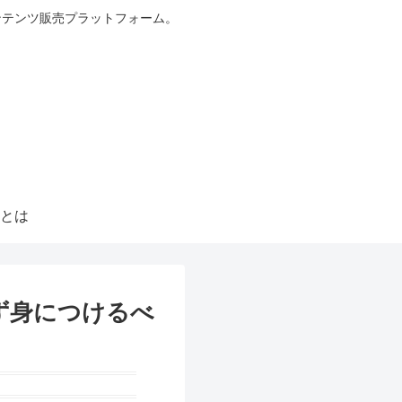
ンテンツ販売プラットフォーム。
とは
ず身につけるべ