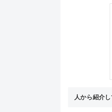
人から紹介し