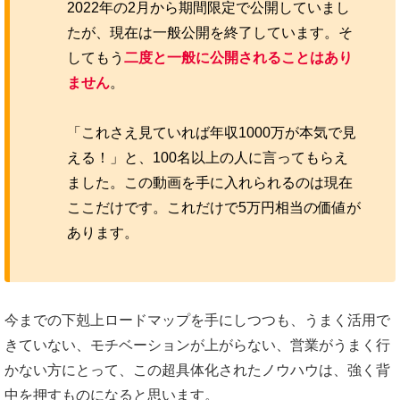
2022年の2月から期間限定で公開していまし
たが、現在は一般公開を終了しています。そ
してもう
二度と一般に公開されることはあり
ません
。
「これさえ見ていれば年収1000万が本気で見
える！」と、100名以上の人に言ってもらえ
ました。この動画を手に入れられるのは現在
ここだけです。これだけで5万円相当の価値が
あります。
今までの下剋上ロードマップを手にしつつも、うまく活用で
きていない、モチベーションが上がらない、営業がうまく行
かない方にとって、この超具体化されたノウハウは、強く背
中を押すものになると思います。