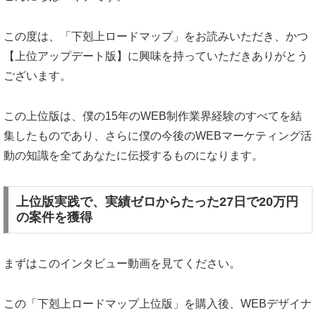
この度は、「下剋上ロードマップ」をお読みいただき、かつ
【上位アップデート版】に興味を持っていただきありがとう
ございます。
この上位版は、僕の15年のWEB制作業界経験のすべてを結
集したものであり、さらに僕の今後のWEBマーケティング活
動の知識を全てあなたに伝授するものになります。
上位版実践で、実績ゼロからたった27日で20万円
の案件を獲得
まずはこのインタビュー動画を見てください。
この「下剋上ロードマップ上位版」を購入後、WEBデザイナ