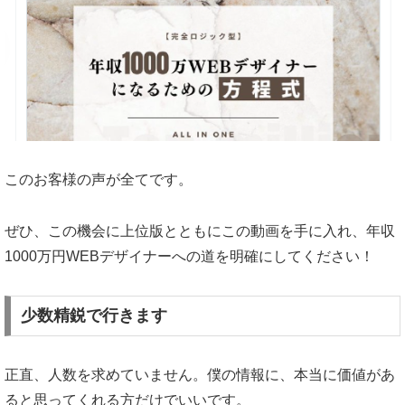
このお客様の声が全てです。
ぜひ、この機会に上位版とともにこの動画を手に入れ、年収
1000万円WEBデザイナーへの道を明確にしてください！
少数精鋭で行きます
正直、人数を求めていません。僕の情報に、本当に価値があ
ると思ってくれる方だけでいいです。