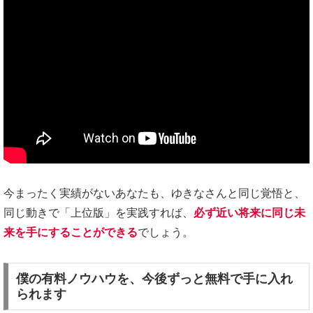
今まったく実績がないあなたも、ゆきなさんと同じ覚悟と、
同じ動きで「上位版」を実践すれば、
必ず近い将来に同じ未
来を手にすることができる
でしょう。
僕の有料ノウハウを、今後ずっと無料で手に入れ
られます