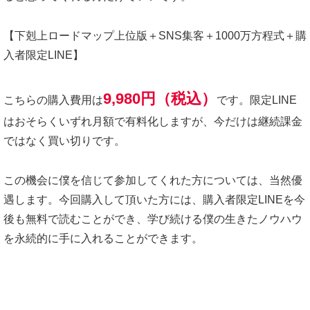
【下剋上ロードマップ上位版＋SNS集客＋1000万方程式＋購
入者限定LINE】
9,980円（税込）
こちらの購入費用は
です。限定LINE
はおそらくいずれ月額で有料化しますが、今だけは継続課金
ではなく買い切りです。
この機会に僕を信じて参加してくれた方については、当然優
遇します。今回購入して頂いた方には、購入者限定LINEを今
後も無料で読むことができ、学び続ける僕の生きたノウハウ
を永続的に手に入れることができます。