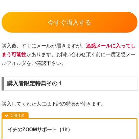
今すぐ購入する
購入後、すぐにメールが届きますが、
迷惑メールに入ってし
まう可能性
があります。お問い合わせ頂く前に一度迷惑メー
ルフォルダをご確認下さい。
購入者限定特典その１
購入してくれた人には下記の特典が付きます。
イチのZOOMサポート（1h）