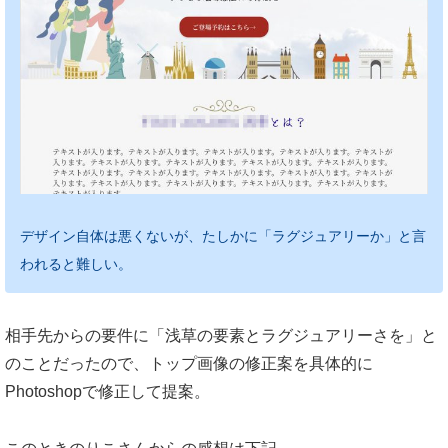
デザイン自体は悪くないが、たしかに「ラグジュアリーか」と言
われると難しい。
相手先からの要件に「浅草の要素とラグジュアリーさを」と
のことだったので、トップ画像の修正案を具体的に
Photoshopで修正して提案。