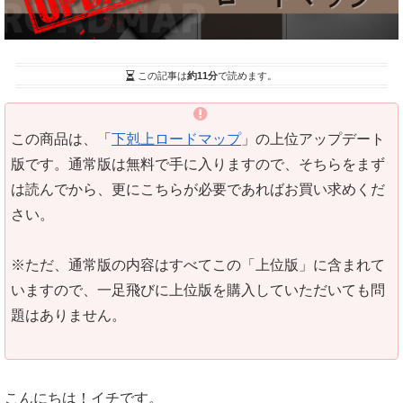
この記事は
約11分
で読めます。
この商品は、「
下剋上ロードマップ
」の上位アップデート
版です。通常版は無料で手に入りますので、そちらをまず
は読んでから、更にこちらが必要であればお買い求めくだ
さい。
※ただ、通常版の内容はすべてこの「上位版」に含まれて
いますので、一足飛びに上位版を購入していただいても問
題はありません。
こんにちは！イチです。