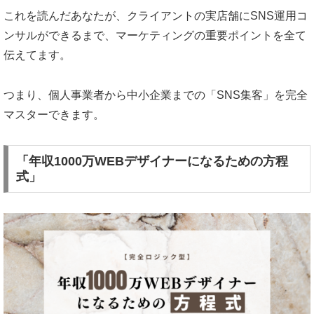
これを読んだあなたが、クライアントの実店舗にSNS運用コ
ンサルができるまで、マーケティングの重要ポイントを全て
伝えてます。
つまり、
個人事業者から中小企業までの「SNS集客」を完全
マスターできます。
「年収1000万WEBデザイナーになるための方程
式」