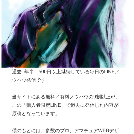
過去1年半、500日以上継続している毎日のLINEノ
ウハウ発信です。
当サイトにある無料／有料ノウハウの9割以上が、
この「購入者限定LINE」で過去に発信した内容が
原稿となっています。
僕のもとには、多数のプロ、アマチュアWEBデザ