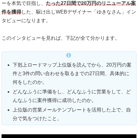
ーを本気で目指し、
たった27日間で20万円のリニューアル案
件を獲得
した、駆け出しWEBデザイナー「ゆきなさん」イン
タビューになります。
このインタビューを見れば、下記が全て分かります。
下剋上ロードマップ上位版を読んでから、20万円の案
件と3件の問い合わせを取るまでの27日間、具体的に
何をしたのか。
どんなふうに準備をし、どんなふうに営業をして、ど
んなふうに案件獲得に成功したのか。
上位版の営業メールテンプレートを活用した上で、自
分で気をつけたこと。