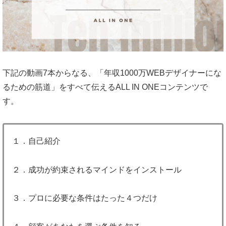
下記の動画7本からなる、「年収1000万WEBデザイナーにな
るための筋道」をすべて伝えるALL IN ONEコンテンツで
す。
１．自己紹介
２．成功が約束されるマインドをインストール
３．プロに必要な条件はたった４つだけ