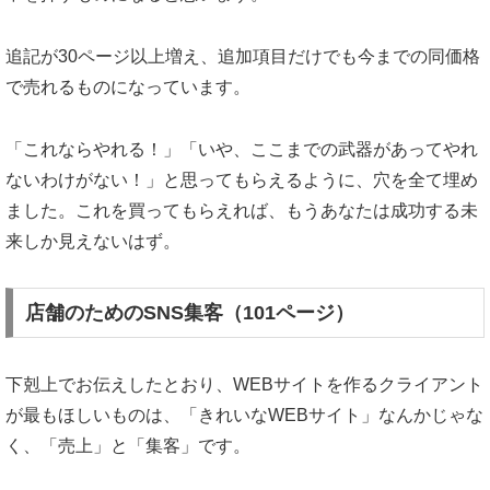
追記が30ページ以上増え、追加項目だけでも今までの同価格
で売れるものになっています。
「これならやれる！」「いや、ここまでの武器があってやれ
ないわけがない！」と思ってもらえるように、穴を全て埋め
ました。これを買ってもらえれば、もうあなたは成功する未
来しか見えないはず。
店舗のためのSNS集客（101ページ）
下剋上でお伝えしたとおり、WEBサイトを作る
クライアント
が最もほしいものは、「きれいなWEBサイト」なんかじゃな
く、「売上」と「集客」です。