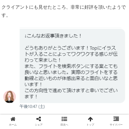
クライアントにも見せたところ、非常に好評を頂いたようで
す。
ホーム
シェア
目次へ
トップ
サイドバー