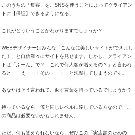
このうちの「集客」を、SNSを使うことによってクライアン
トに【保証】できるようになる。
これがどういうことかわかりますでしょうか？
WEBデザイナーはみんな「こんなに美しいサイトができまし
た！」と自信満々にサイトを見せます。しかし、クライアン
トは「ふーん、で？ これで何人客が増えるの？」と言われ
ると、「え・・・その・・・」と沈黙してしまうのです。
あなたはそう言われて、返す言葉を持っているでしょうか？
持っているなら、僕と同じレベルに達している方なので、こ
の商品は必要ないかもしれません。
ただ、何も答えられないなら…ぜひこの「実店舗のための