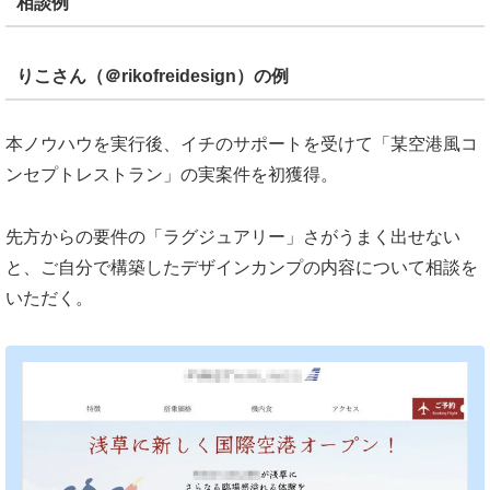
相談例
りこさん（＠rikofreidesign）の例
本ノウハウを実行後、イチのサポートを受けて「某空港風コ
ンセプトレストラン」の実案件を初獲得。
先方からの要件の「ラグジュアリー」さがうまく出せない
と、ご自分で構築したデザインカンプの内容について相談を
いただく。