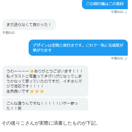
その後りこさんが実際に清書したものが下記。