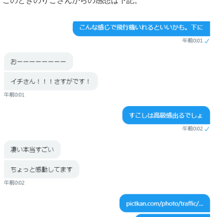
このときのりこさんからの感想は下記。