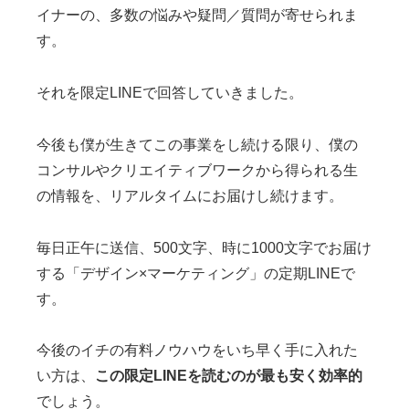
イナーの、多数の悩みや疑問／質問が寄せられま
す。
それを限定LINEで回答していきました。
今後も僕が生きてこの事業をし続ける限り、僕の
コンサルやクリエイティブワークから得られる生
の情報を、リアルタイムにお届けし続けます。
毎日正午に送信、500文字、時に1000文字でお届け
する「デザイン×マーケティング」の定期LINEで
す。
今後のイチの有料ノウハウをいち早く手に入れた
い方は、
この限定LINEを読むのが最も安く効率的
でしょう。