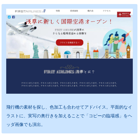
飛行機の素材を探し、色加工も合わせてアドバイス。平面的なイ
ラストに、実写の奥行きを加えることで「コピーの臨場感」をヘ
ッダ画像でも演出。