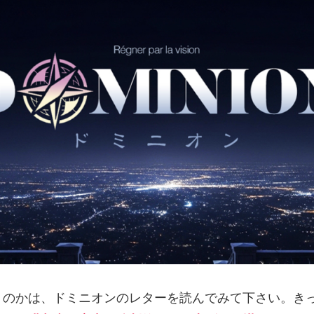
」のかは、ドミニオンのレターを読んでみて下さい。き