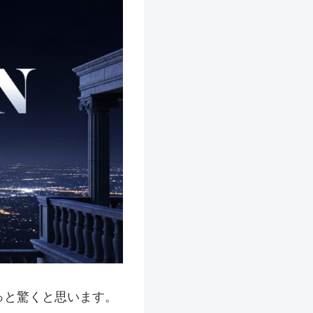
っと驚くと思います。