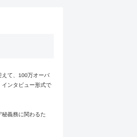
えて、100万オーバ
、インタビュー形式で
守秘義務に関わるた