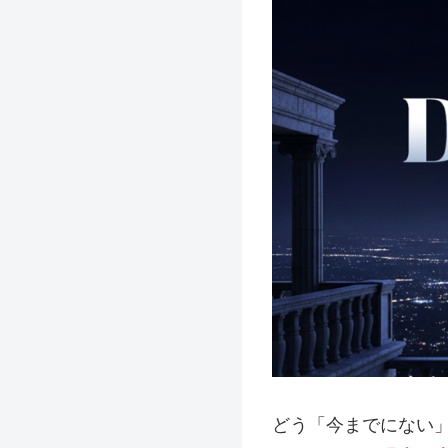
どう「今までにない