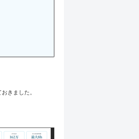
ておきました。