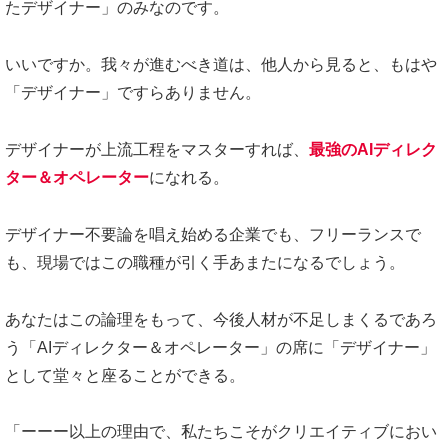
たデザイナー」のみなのです。
いいですか。我々が進むべき道は、他人から見ると、もはや
「デザイナー」ですらありません。
デザイナーが上流工程をマスターすれば、
最強のAIディレク
ター＆オペレーター
になれる。
デザイナー不要論を唱え始める企業でも、フリーランスで
も、現場ではこの職種が引く手あまたになるでしょう。
あなたはこの論理をもって、今後人材が不足しまくるであろ
う「AIディレクター＆オペレーター」の席に「デザイナー」
として堂々と座ることができる。
「ーーー以上の理由で、私たちこそがクリエイティブにおい