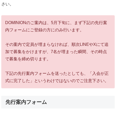
さい。
DOMINIONのご案内は、5月下旬に、まず下記の先行案
内フォームにご登録の方にのみ行います。
その案内で定員が埋まらなければ、順次LINEやXにて追
加で募集をかけますが、7名が埋まった瞬間、その時点
で募集を締め切ります。
下記の先行案内フォームを送ったとしても、「入会が正
式に完了した」というわけではないのでご注意下さい。
先行案内フォーム