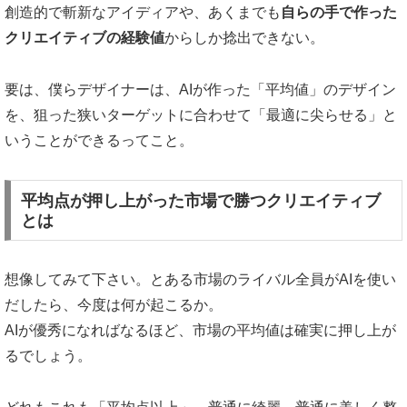
創造的で斬新なアイディアや、あくまでも
自らの手で作った
クリエイティブの経験値
からしか捻出できない。
要は、僕らデザイナーは、AIが作った「平均値」のデザイン
を、狙った狭いターゲットに合わせて「最適に尖らせる」と
いうことができるってこと。
平均点が押し上がった市場で勝つクリエイティブ
とは
想像してみて下さい。とある市場のライバル全員がAIを使い
だしたら、今度は何が起こるか。
AIが優秀になればなるほど、市場の平均値は確実に押し上が
るでしょう。