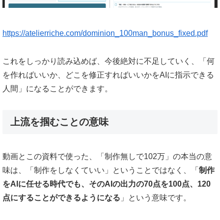
https://atelierriche.com/dominion_100man_bonus_fixed.pdf
これをしっかり読み込めば、今後絶対に不足していく、「何
を作ればいいか、どこを修正すればいいかをAIに指示できる
人間」になることができます。
上流を掴むことの意味
動画とこの資料で使った、「制作無しで102万」の本当の意
味は、「制作をしなくていい」ということではなく、「
制作
をAIに任せる時代でも、そのAIの出力の70点を100点、120
点にすることができるようになる
」という意味です。