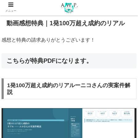
メニュー
動画感想特典｜1発100万超え成約のリアル
感想と特典の請求ありがとうございます！
こちらが特典PDFになります。
1発100万超え成約のリアルーニコさんの実案件解
説